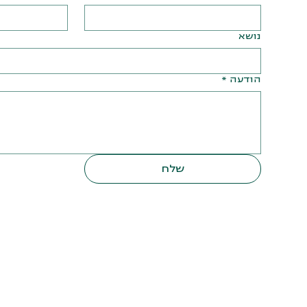
נושא
הודעה
*
שלח